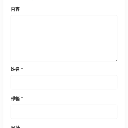
内容
姓名
*
邮箱
*