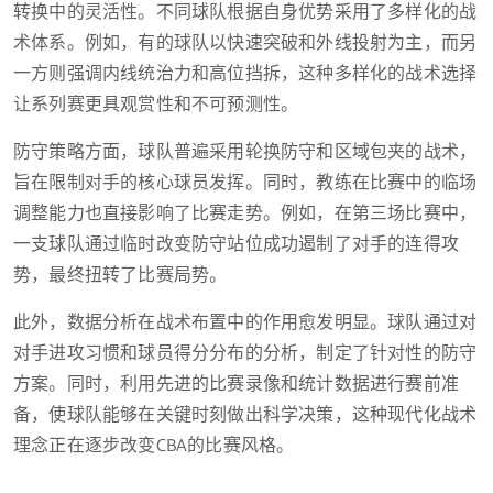
转换中的灵活性。不同球队根据自身优势采用了多样化的战
术体系。例如，有的球队以快速突破和外线投射为主，而另
一方则强调内线统治力和高位挡拆，这种多样化的战术选择
让系列赛更具观赏性和不可预测性。
防守策略方面，球队普遍采用轮换防守和区域包夹的战术，
旨在限制对手的核心球员发挥。同时，教练在比赛中的临场
调整能力也直接影响了比赛走势。例如，在第三场比赛中，
一支球队通过临时改变防守站位成功遏制了对手的连得攻
势，最终扭转了比赛局势。
此外，数据分析在战术布置中的作用愈发明显。球队通过对
对手进攻习惯和球员得分分布的分析，制定了针对性的防守
方案。同时，利用先进的比赛录像和统计数据进行赛前准
备，使球队能够在关键时刻做出科学决策，这种现代化战术
理念正在逐步改变CBA的比赛风格。