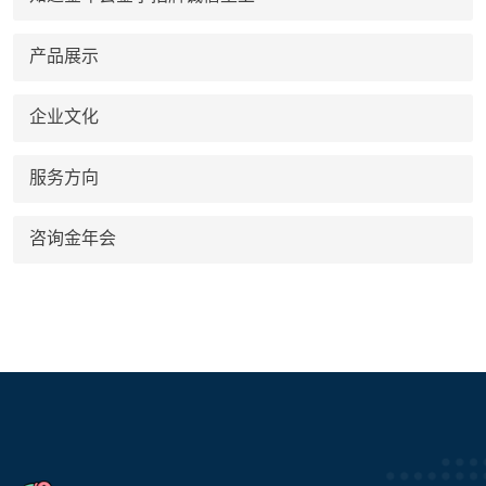
产品展示
企业文化
服务方向
咨询金年会