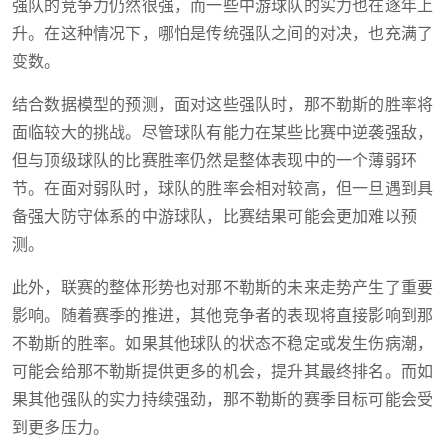
强队的竞争力仍然很强，而一些中游球队的实力也在逐年上
升。在这种情况下，哪怕是传统强队之间的对决，也充满了
变数。
结合数据模型的预测，面对这些强队时，那不勒斯的胜率将
面临较大的挑战。尽管球队有能力在某些比赛中逆袭强敌，
但与顶级球队的比赛胜率仍然是整体表现中的一个薄弱环
节。在面对弱队时，球队的胜率会相对较高，但一旦遇到具
备强大防守体系的中游球队，比赛结果可能会更加难以预
测。
此外，联赛的整体形势也对那不勒斯的未来走势产生了重要
影响。随着赛季的推进，其他竞争者的表现将直接影响到那
不勒斯的胜率。如果其他球队的状态不稳定或发生伤病潮，
可能会给那不勒斯提供更多的机会，提升其最终排名。而如
果其他强队的实力持续强劲，那不勒斯的赛季目标可能会受
到更多压力。