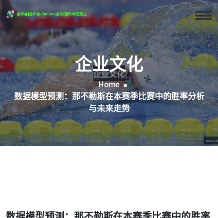
企业文化
Home
数据模型预测：那不勒斯在本赛季比赛中的胜率分析
与未来走势
数据模型预测：那不勒斯在本赛季比赛中的胜率