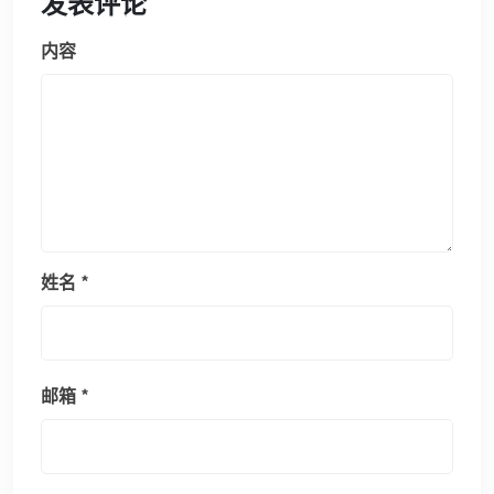
发表评论
内容
姓名
*
邮箱
*