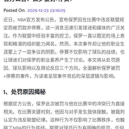
Posted On:
2025-12-23 23:16:05
近日，NBA官方发布公告，宣布保罗因在比赛中违反联盟规
定而被罚款并停赛，这一消息迅速引发球迷和媒体的广泛关
注。作为联盟中经验丰富的控卫，保罗一直以稳定的场上表
现和精湛的组织能力闻名。然而，本次事件却让他的职业生
涯蒙上了一层争议的阴影。停赛不仅影响了球队的战绩，也
让球迷们对保罗的职业素养产生了讨论。本文将从处罚原
因、球队影响以及舆论反应三个方向，全面解析保罗被罚
+停赛的事件，为读者呈现事件背后的深层逻辑与影响。
1、处罚原因揭秘
根据官方公告，保罗此次被罚与他在比赛中的冲突行为直接
相关。在比赛关键时刻，他因与对手发生肢体接触，被裁判
认定为违反联盟纪律。这种行为不仅影响了比赛秩序，也触
碰了NBA的行为底线。联盟对球员行为有明确的规范，任何