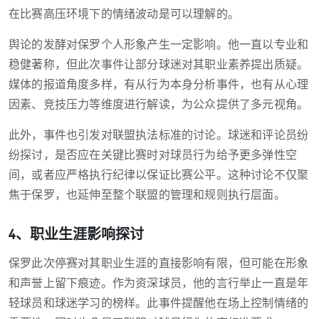
在比赛高压环境下的情绪波动是可以理解的。
舆论的发酵对保罗个人形象产生一定影响。他一直以专业和
稳健著称，但此次事件让部分球迷对其职业素养提出质疑。
媒体的报道角度多样，有从行为本身分析事件，也有从心理
因素、竞技压力等维度进行解读，为公众提供了多元视角。
此外，事件也引发对联盟执法标准的讨论。球迷和评论员纷
纷探讨，是否应在关键比赛时对球员行为给予更多弹性空
间，或者应严格执行纪律以保证比赛公平。这种讨论不仅聚
焦于保罗，也延伸至整个联盟的管理和规则执行层面。
4、职业生涯影响探讨
保罗此次停赛对其职业生涯的直接影响有限，但可能在形象
和声誉上留下痕迹。作为资深球员，他的言行举止一直是年
轻球员和球迷学习的榜样。此事件提醒他在场上控制情绪的