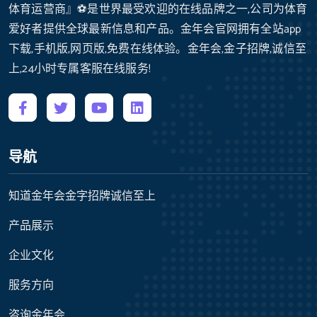
体育运营商』⚽️是世界最受欢迎的在线品牌之一,公司为体育
爱好者提供全球最新信息和产品。金年会官网拥有全站app
下载,手机版,网页版,免费在线体验。金年会,金子招牌,诚信至
上,24小时专属客服在线服务!
导航
知道金年会金字招牌诚信至上
产品展示
企业文化
服务方向
咨询金年会