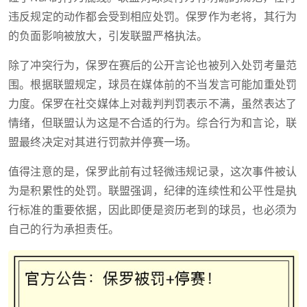
违反规定的动作都会受到相应处罚。保罗作为老将，其行为
的负面影响被放大，引发联盟严格执法。
除了冲突行为，保罗在赛后的公开言论也被列入处罚考量范
围。根据联盟规定，球员在媒体前的不当发言可能加重处罚
力度。保罗在社交媒体上对裁判判罚表示不满，虽然表达了
情绪，但联盟认为这是不合适的行为。综合行为和言论，联
盟最终决定对其进行罚款并停赛一场。
值得注意的是，保罗此前有过轻微违规记录，这次事件被认
为是积累性的处罚。联盟强调，纪律的连续性和公平性是执
行标准的重要依据，因此即便是资历老到的球员，也必须为
自己的行为承担责任。