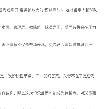
曾考虑离开”容易被放大为“即将离队”。这对当事人和球队
出水面。管理层、教练组与球员之间，反而有机会在压力
：职业体育不仅是赛场表现，更包含心理建设与舆论应
像是一次阶段性节点，而非最终答案。关键不在于是否考
阵容结构，那么这次坦承反而可能成为转折点。对球员而
。