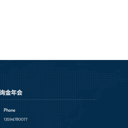
询金年会
Phone
13594780077