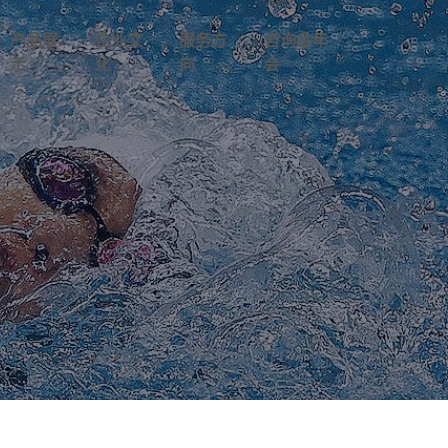
产品展
企业文
服务方
咨询金年
示
化
向
会