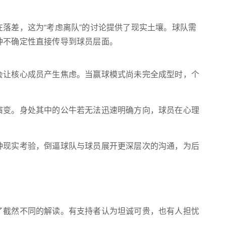
落差，这为“考虑离队”的讨论提供了现实土壤。球队需
种不确定性直接传导到球员层面。
会让核心成员产生焦虑。当赢球模式尚未完全成型时，个
演变。身处其中的公牛若无法迅速明确方向，球员在心理
种现实考验，倒逼球队与球员展开更深层次的沟通，为后
了截然不同的解读。有支持者认为坦诚可贵，也有人担忧