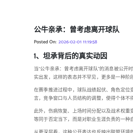
公牛亲承：曾考虑离开球队
Posted On:
2026-02-01 11:19:58
1、坦承背后的真实动因
当“公牛亲承：曾考虑离开球队”的消息被公开
实出发，这样的表态并不罕见，更多是一种阶
在赛季推进过程中，球队战绩起伏、角色定位
言，竞争窗口与人员结构的调整，使得个体不
此外，伤病恢复、上场时间分配以及战术权重
等同于否定当下，而是对职业生涯负责的一种
从更深层看，这种公开表达也反映出联盟环境