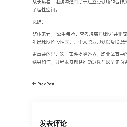
从长远看，坦诚沟通有助于建立更健康的合作
了理性空间。
总结：
整体来看，“公牛亲承：曾考虑离开球队”并非
射出球队阶段性压力、个人职业规划以及联盟
更重要的是，这一事件提醒外界，职业体育中
结果如何，过程本身都将推动球队与球员走向
Prev Post
发表评论