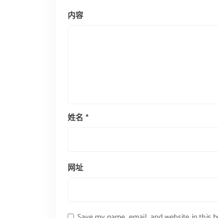
内容
姓名
*
网址
Save my name, email, and website in this 